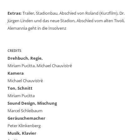
Extras:
Trailer, Stadionbau, Abschied von Roland (Kurzfilm), Dr.
Jürgen Linden und das neue Stadion, Abschied vom alten Tivoli,
Alemannia geht in die Insolvenz
CREDITS
Drehbuch, Regie,
Miriam Pucitta, Michael Chauvistré
Kamera
Michael Chauvistré
Ton, Schnitt
Miriam Pucitta
Sound Design, Mischung
Marcel Schleibaum
Geräuschemacher
Peter Klinkenberg
Musik, Klavier