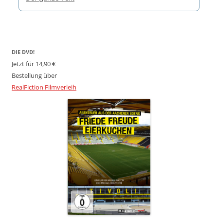
DIE DVD!
Jetzt für 14,90 €
Bestellung über
RealFiction Filmverleih