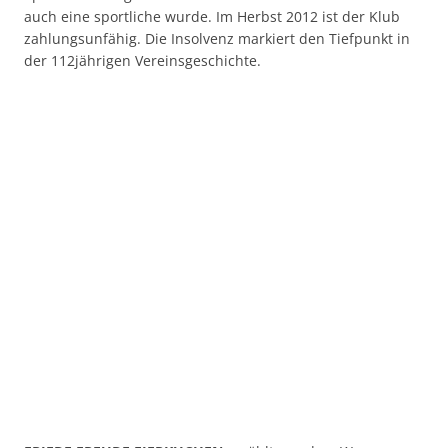
auch eine sportliche wurde. Im Herbst 2012 ist der Klub
zahlungsunfähig. Die Insolvenz markiert den Tiefpunkt in
der 112jährigen Vereinsgeschichte.