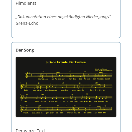
Filmdienst
„Dokumentation eines angekündigten Niedergangs“
Grenz-Echo
Der Song
Der ganze Text