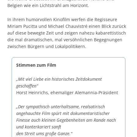
Belgien wie ein Lichtstrahl am Horizont.
In ihrem humorvollen Kinofilm werfen die Regisseure
Miriam Pucitta und Michael Chauvistré einen Blick zurück
auf diese bewegte Zeit und zeigen nahezu kabarettistisch
die mal dramatischen, mal versöhnlichen Begegnungen
zwischen Bürgern und Lokalpolitikern.
Stimmen zum Film
„Mit viel Liebe ein historisches Zeitdokument
geschaffen“
Horst Heinrichs, ehemaliger Alemannia-Präsident
„Der sympathisch unterhaltsame, realsatirisch
angehauchte Film spürt mit dokumentaristischer
Finesse auch kleinen Gegebenheiten am Rande nach
und konterkariert sanft
den Streit ums große Ganze.“