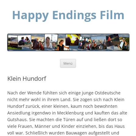
Happy Endings Film
Zum
Menü
Inhalt
springen
Klein Hundorf
Nach der Wende fühlten sich einige junge Ostdeutsche
nicht mehr wohl in ihrem Land. Sie zogen sich nach Klein
Hundorf zurück, einer kleinen, kaum noch bewohnten
Ansiedlung irgendwo in Mecklenburg und kauften das alte
Gutshaus. Sie machten die Türen auf und ließen dort so
viele Frauen, Männer und Kinder einziehen, bis das Haus
voll war. Schließlich wurden Bauwagen aufgestellt und