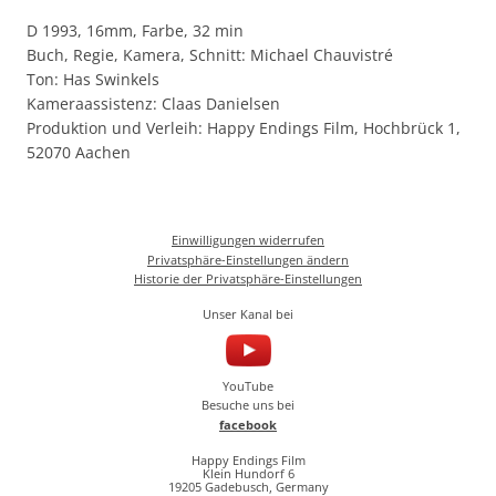
D 1993, 16mm, Farbe, 32 min
Buch, Regie, Kamera, Schnitt: Michael Chauvistré
Ton: Has Swinkels
Kameraassistenz: Claas Danielsen
Produktion und Verleih: Happy Endings Film, Hochbrück 1,
52070 Aachen
Einwilligungen widerrufen
Privatsphäre-Einstellungen ändern
Historie der Privatsphäre-Einstellungen
Unser Kanal bei
YouTube
Besuche uns bei
facebook
Happy Endings Film
Klein Hundorf 6
19205 Gadebusch, Germany