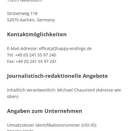
Strüverweg 118
52070 Aachen, Germany
Kontaktmöglichkeiten
E-Mail-Adresse: office[at]happy-endings.de
Tel: +49 (0) 241 55 97 240
Fax: +49 (0) 241 55 97 241
Journalistisch-redaktionelle Angebote
Inhaltlich verantwortlich: Michael Chauvistré (Adresse wie
oben)
Angaben zum Unternehmen
Umsatzsteuer Identifikationsnummer (USt-ID):